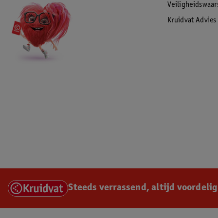
Veiligheidswaa
Kruidvat Advies
Steeds verrassend, altijd voordelig