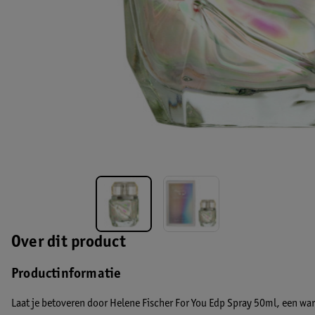
Over dit product
Productinformatie
Laat je betoveren door Helene Fischer For You Edp Spray 50ml, een wa