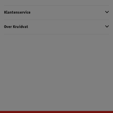
Klantenservice
Over Kruidvat