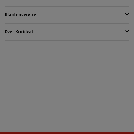
Klantenservice
Over Kruidvat