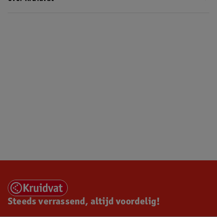
Steeds verrassend, altijd voordelig!