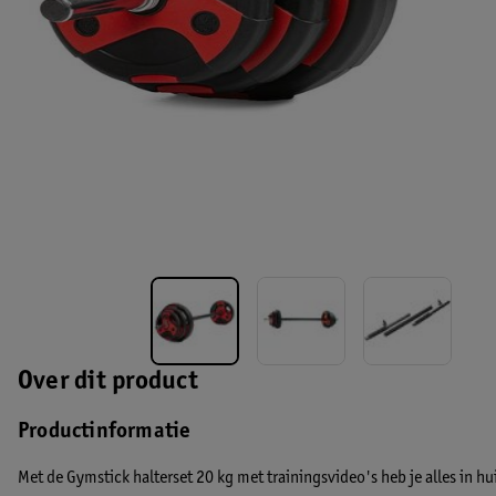
Over dit product
Productinformatie
Met de Gymstick halterset 20 kg met trainingsvideo's heb je alles in hu