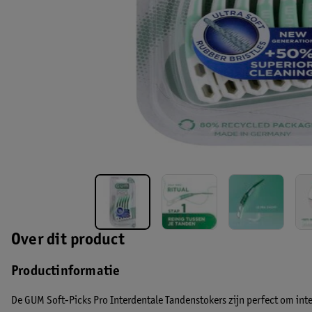
Over dit product
Productinformatie
De GUM Soft-Picks Pro Interdentale Tandenstokers zijn perfect om inter