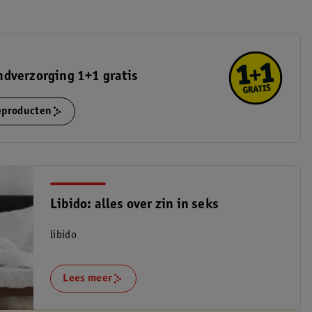
dverzorging 1+1 gratis
ieproducten
Libido: alles over zin in seks
libido
Lees meer