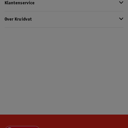
Klantenservice
Over Kruidvat