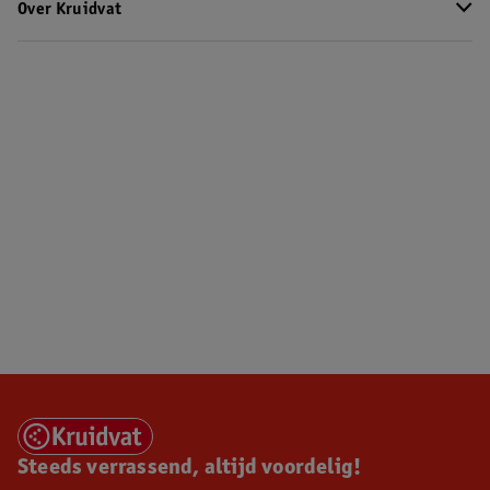
Over Kruidvat
Steeds verrassend, altijd voordelig!