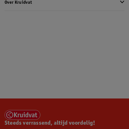
Over Kruidvat
Steeds verrassend, altijd voordelig!