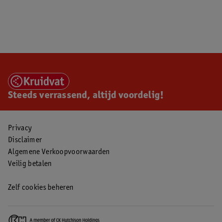
Steeds verrassend, altijd voordelig!
Privacy
Disclaimer
Algemene Verkoopvoorwaarden
Veilig betalen
Zelf cookies beheren