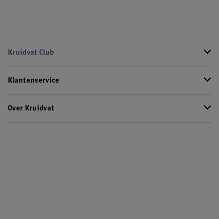
Kruidvat Club
Klantenservice
Over Kruidvat