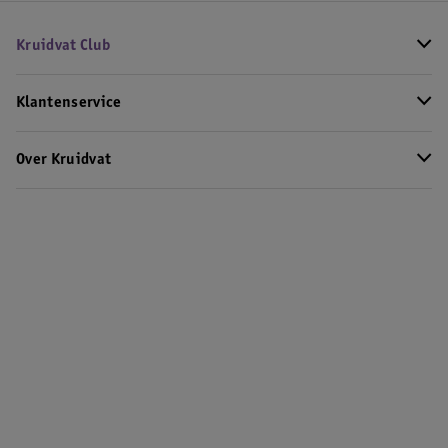
Kruidvat Club
Klantenservice
Over Kruidvat