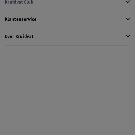
Kruidvat Club
Klantenservice
Over Kruidvat