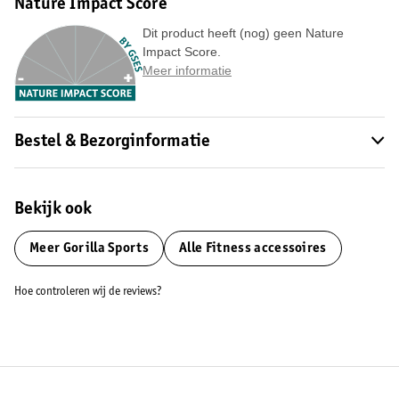
Nature Impact Score
Dit product heeft (nog) geen Nature
Impact Score.
Meer informatie
Bestel & Bezorginformatie
Bekijk ook
Meer
Gorilla Sports
Alle Fitness accessoires
Hoe controleren wij de reviews?