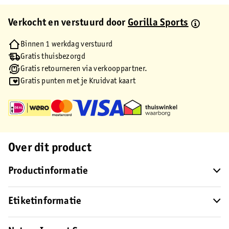
Verkocht en verstuurd door
Gorilla Sports
Binnen 1 werkdag verstuurd
Gratis thuisbezorgd
Gratis retourneren via verkooppartner.
Gratis punten met je Kruidvat kaart
Over dit product
Productinformatie
Etiketinformatie