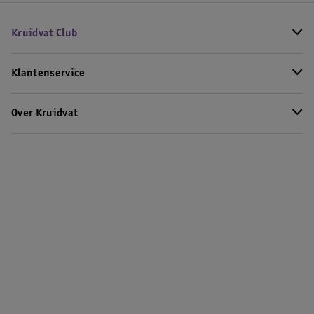
Kruidvat Club
Klantenservice
Over Kruidvat