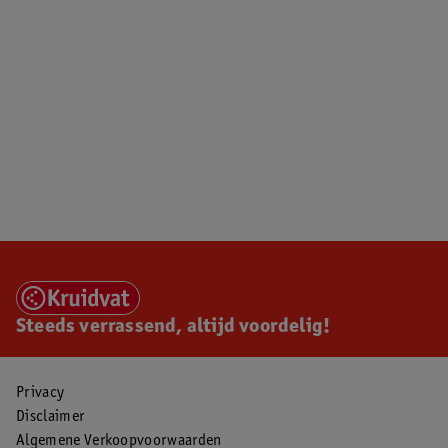
Steeds verrassend, altijd voordelig!
Privacy
Disclaimer
Algemene Verkoopvoorwaarden