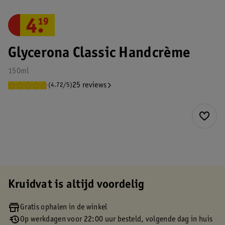
4
.
19
Glycerona Classic Handcrème
150ml
25 reviews
(4.72/5)
Kruidvat is altijd voordelig
Gratis ophalen in de winkel
Op werkdagen voor 22:00 uur besteld, volgende dag in huis