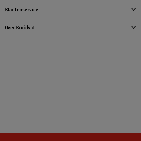
Klantenservice
Over Kruidvat