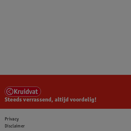
Steeds verrassend, altijd voordelig!
Privacy
Disclaimer