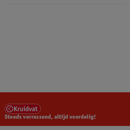
Steeds verrassend, altijd voordelig!