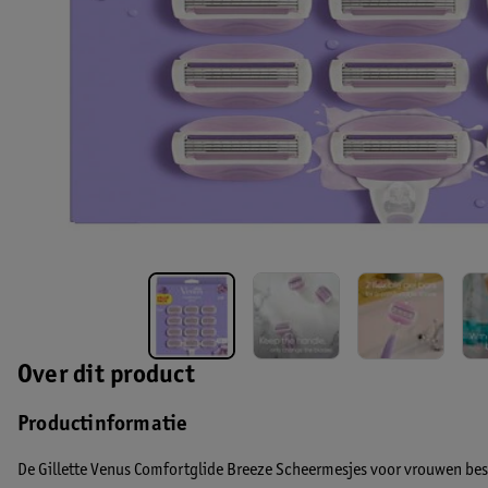
Over dit product
Productinformatie
De Gillette Venus Comfortglide Breeze Scheermesjes voor vrouwen best