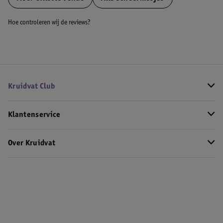
Hoe controleren wij de reviews?
Kruidvat Club
Klantenservice
Over Kruidvat