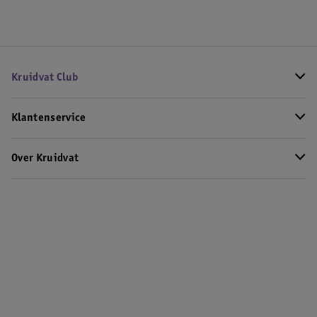
Kruidvat Club
Klantenservice
Over Kruidvat