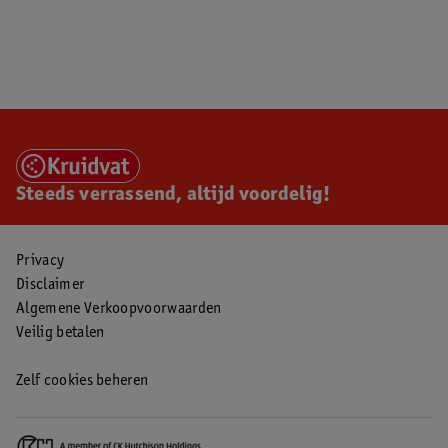
Steeds verrassend, altijd voordelig!
Privacy
Disclaimer
Algemene Verkoopvoorwaarden
Veilig betalen
Zelf cookies beheren