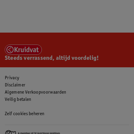
Steeds verrassend, altijd voordelig!
Privacy
Disclaimer
Algemene Verkoopvoorwaarden
Veilig betalen
Zelf cookies beheren