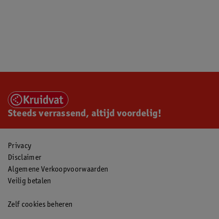
Steeds verrassend, altijd voordelig!
Privacy
Disclaimer
Algemene Verkoopvoorwaarden
Veilig betalen
Zelf cookies beheren