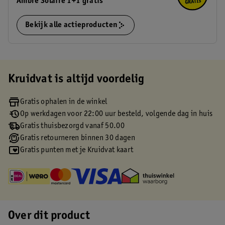
Ambre Solaire 1+1 gratis
Bekijk alle actieproducten
Kruidvat is altijd voordelig
Gratis ophalen in de winkel
Op werkdagen voor 22:00 uur besteld, volgende dag in huis
Gratis thuisbezorgd vanaf 50.00
Gratis retourneren binnen 30 dagen
Gratis punten met je Kruidvat kaart
Over dit product