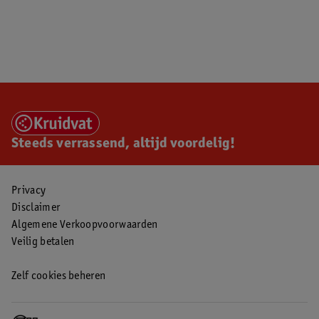
Steeds verrassend, altijd voordelig!
Privacy
Disclaimer
Algemene Verkoopvoorwaarden
Veilig betalen
Zelf cookies beheren