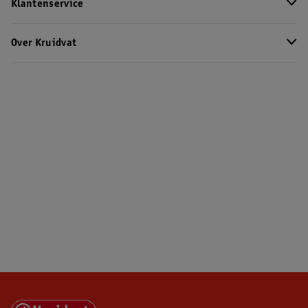
Klantenservice
Over Kruidvat