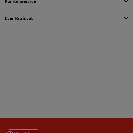
Klantenservice
Over Kruidvat