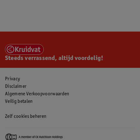
Steeds verrassend, altijd voordelig!
Privacy
Disclaimer
Algemene Verkoopvoorwaarden
Veilig betalen
Zelf cookies beheren