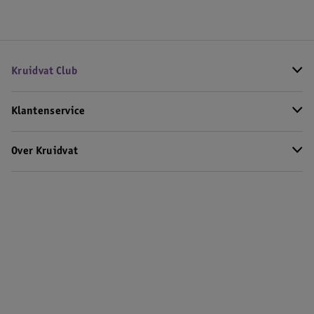
Kruidvat Club
Klantenservice
Over Kruidvat