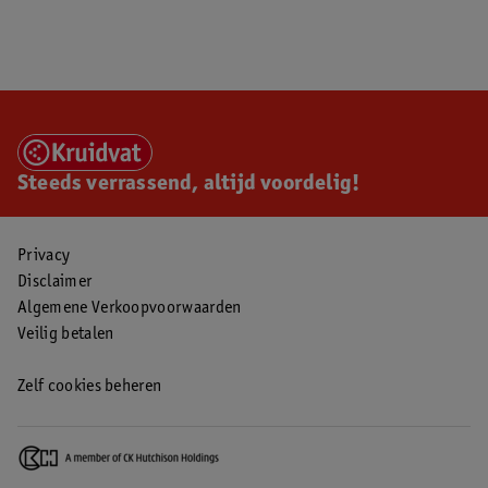
Steeds verrassend, altijd voordelig!
Privacy
Disclaimer
Algemene Verkoopvoorwaarden
Veilig betalen
Zelf cookies beheren