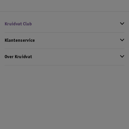
Kruidvat Club
Klantenservice
Over Kruidvat