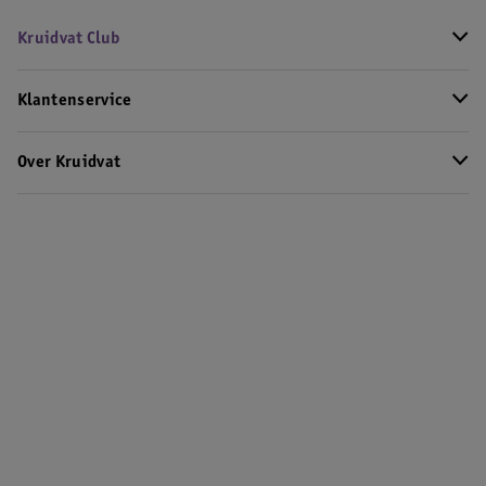
Kruidvat Club
Klantenservice
Over Kruidvat