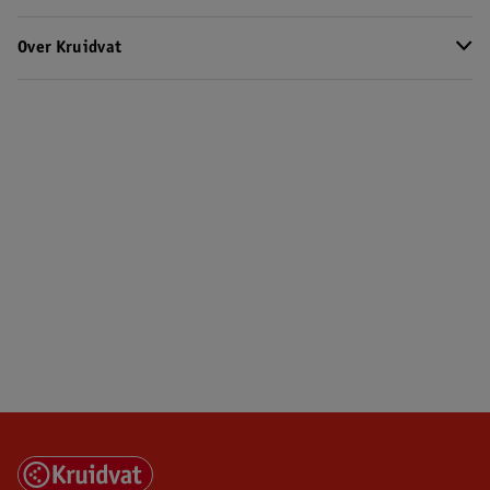
Over Kruidvat