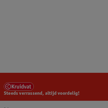
Steeds verrassend, altijd voordelig!