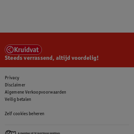
Steeds verrassend, altijd voordelig!
Privacy
Disclaimer
Algemene Verkoopvoorwaarden
Veilig betalen
Zelf cookies beheren