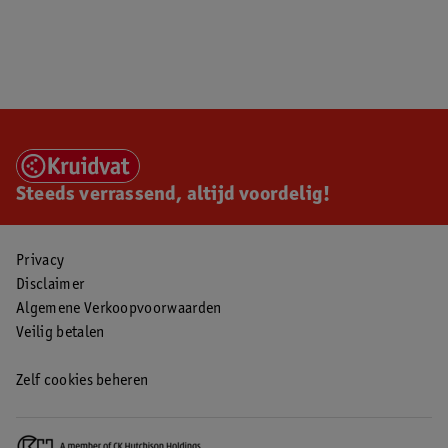
Steeds verrassend, altijd voordelig!
Privacy
Disclaimer
Algemene Verkoopvoorwaarden
Veilig betalen
Zelf cookies beheren