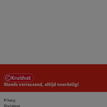
Steeds verrassend, altijd voordelig!
Privacy
Disclaimer