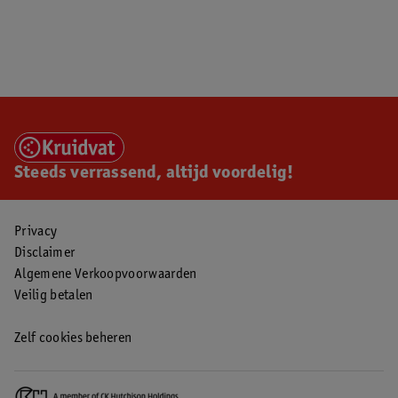
Steeds verrassend, altijd voordelig!
Privacy
Disclaimer
Algemene Verkoopvoorwaarden
Veilig betalen
Zelf cookies beheren