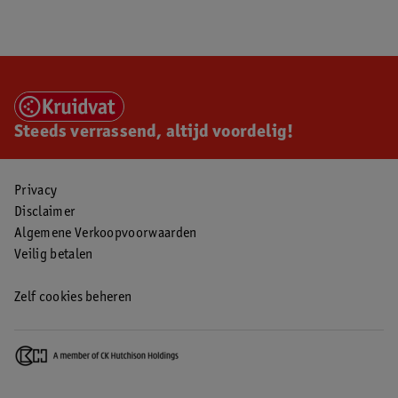
Steeds verrassend, altijd voordelig!
Privacy
Disclaimer
Algemene Verkoopvoorwaarden
Veilig betalen
Zelf cookies beheren