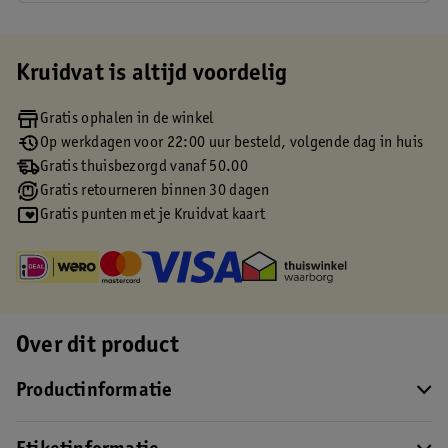
Kruidvat is altijd voordelig
Gratis ophalen in de winkel
Op werkdagen voor 22:00 uur besteld, volgende dag in huis
Gratis thuisbezorgd vanaf 50.00
Gratis retourneren binnen 30 dagen
Gratis punten met je Kruidvat kaart
Over dit product
Productinformatie