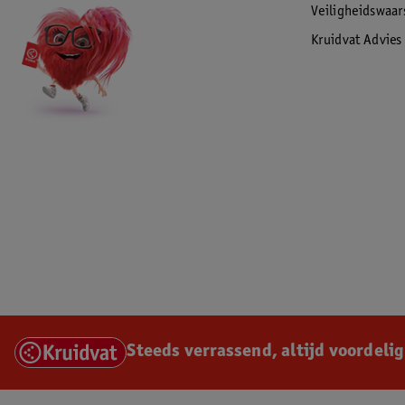
Veiligheidswaa
Kruidvat Advies
Steeds verrassend, altijd voordelig