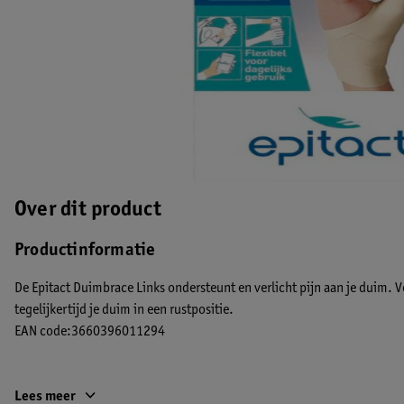
Over dit product
Productinformatie
De Epitact Duimbrace Links ondersteunt en verlicht pijn aan je duim. 
tegelijkertijd je duim in een rustpositie.
EAN code:3660396011294
Lees meer