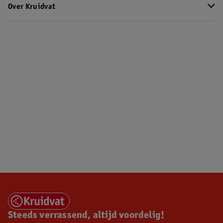
Over Kruidvat
Steeds verrassend, altijd voordelig!