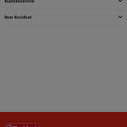
Klantenservice
Over Kruidvat