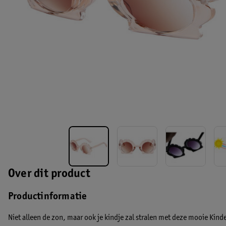
Over dit product
Productinformatie
Niet alleen de zon, maar ook je kindje zal stralen met deze mooie Kind