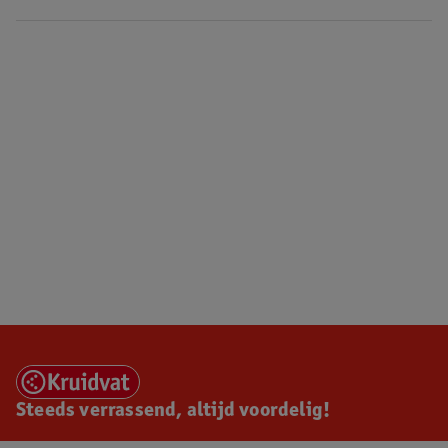
Steeds verrassend, altijd voordelig!