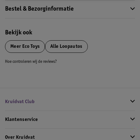
Bestel & Bezorginformatie
Bekijk ook
Meer
Eco Toys
Alle Loopautos
Hoe controleren wij de reviews?
Kruidvat Club
Klantenservice
Over Kruidvat