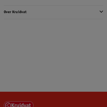
Over Kruidvat