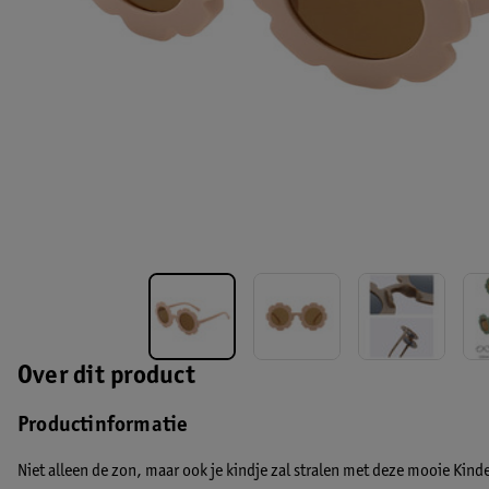
Over dit product
Productinformatie
Niet alleen de zon, maar ook je kindje zal stralen met deze mooie Kind