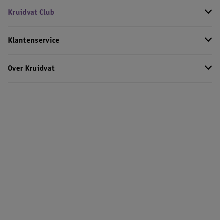
Kruidvat Club
Klantenservice
Over Kruidvat