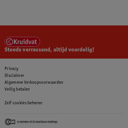
Steeds verrassend, altijd voordelig!
Privacy
Disclaimer
Algemene Verkoopvoorwaarden
Veilig betalen
Zelf cookies beheren