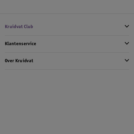
Kruidvat Club
Klantenservice
Over Kruidvat