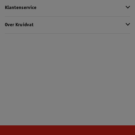
Klantenservice
Over Kruidvat