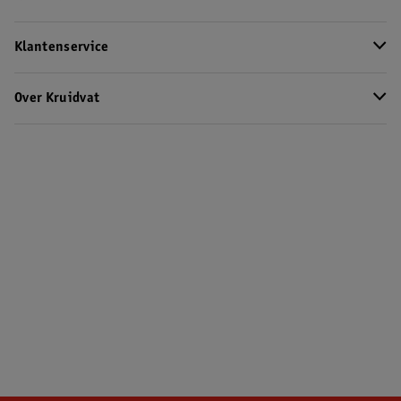
Klantenservice
Over Kruidvat