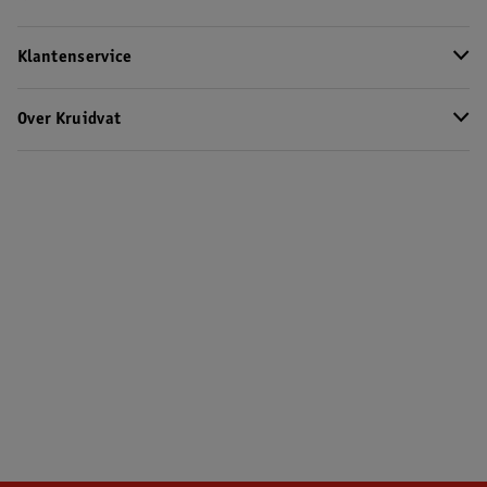
Klantenservice
Over Kruidvat