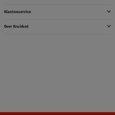
Klantenservice
Over Kruidvat