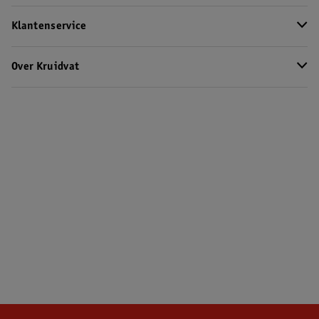
Klantenservice
Over Kruidvat